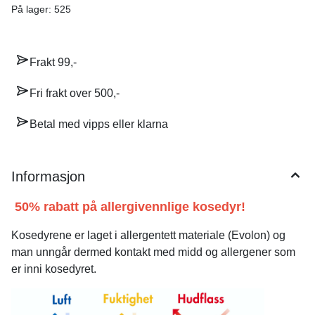
På lager
: 525
Frakt 99,-
Fri frakt over 500,-
Betal med vipps eller klarna
Informasjon
50% rabatt på allergivennlige kosedyr!
Kosedyrene er laget i allergentett materiale (Evolon) og
man unngår dermed kontakt med midd og allergener som
er inni kosedyret.