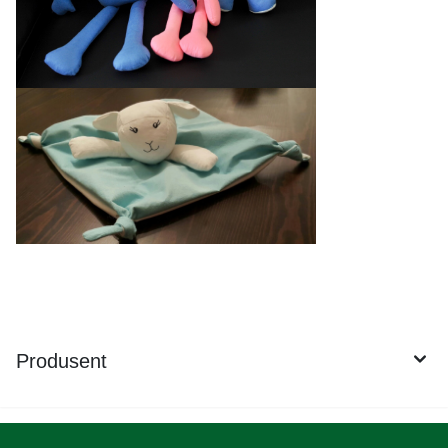
Produsent