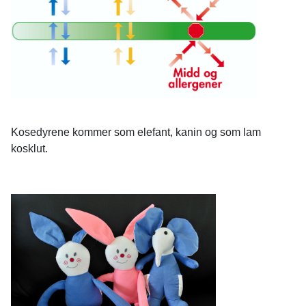
Kosedyrene kommer som elefant, kanin og som lam
kosklut.