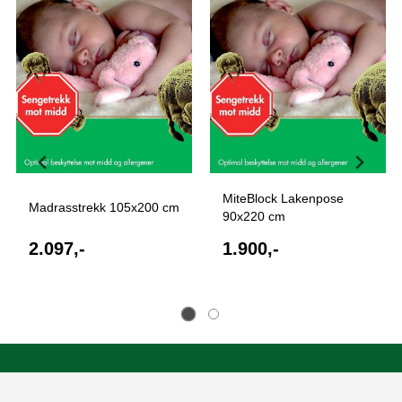
MiteBlock Lakenpose
Madrasstrekk 105x200 cm
90x220 cm
2.097,-
1.900,-